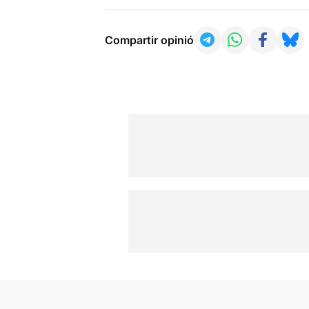
Compartir opinió