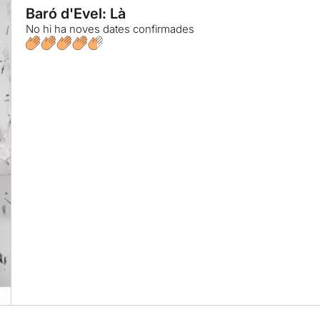
Baró d'Evel: Là
No hi ha noves dates confirmades