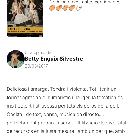
No hi ha noves dates confirmades
Una opinió de
Betty Enguix Silvestre
20/03/2017
Deliciosa i amarga. Tendra i violenta. Tot i tenir un
format agradable, humorístic i lleuger, la temàtica és
molt potent i atravessa per tots els poros de la pell.
Cocktail de text, dansa, música en directe,…
perfectament preparat i servit. Utilització de diversitat
de recursos en la justa mesura i amb un per què, amb