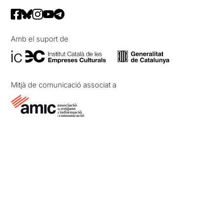
Amb el suport de
Mitjà de comunicació associat a