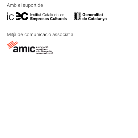
Amb el suport de
Mitjà de comunicació associat a