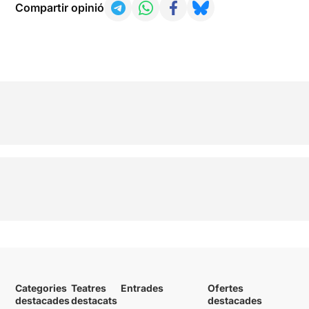
Compartir opinió
Categories
Teatres
Entrades
Ofertes
destacades
destacats
destacades