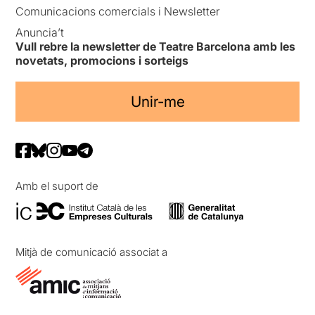
Comunicacions comercials i Newsletter
Anuncia’t
Vull rebre la newsletter de Teatre Barcelona amb les
novetats, promocions i sorteigs
Unir-me
Amb el suport de
Mitjà de comunicació associat a