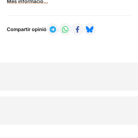
Més informació…
Compartir opinió