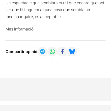
Un espectacle que semblara curt i que encara que pot
ser que hi tinguem alguna cosa que sembla no
funcionar gaire, es acceptable.
Mes informació …
Compartir opinió