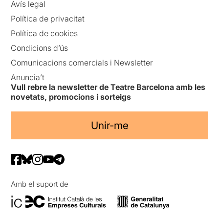
Avís legal
Política de privacitat
Política de cookies
Condicions d’ús
Comunicacions comercials i Newsletter
Anuncia’t
Vull rebre la newsletter de Teatre Barcelona amb les
novetats, promocions i sorteigs
Unir-me
Amb el suport de