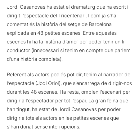
Jordi Casanovas ha estat el dramaturg que ha escrit i
dirigit l’espectacle del Tricentenari. I com ja s’ha
comentat és la història del setge de Barcelona
explicada en 48 petites escenes. Entre aquestes
escenes hi ha la història d’amor per poder tenir un fil
conductor (innecessari si tenim en compte que parlem
d’una història completa).
Referent als actors poc és pot dir, tenim al narrador de
l’espectacle (Jodi Oriol), que s’encarrega de dirigir-nos
durant les 48 escenes. I la resta, omplen l’escenari per
dirigir a l’espectador per tot l’espai. La gran feina que
han tingut, ha estat de Jordi Casanovas per poder
dirigir a tots els actors en les petites escenes que
s’han donat sense interrupcions.