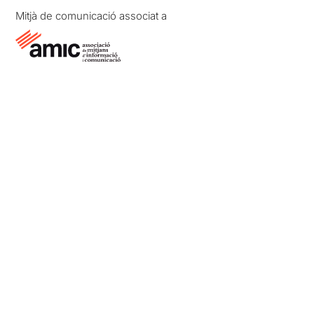
Mitjà de comunicació associat a