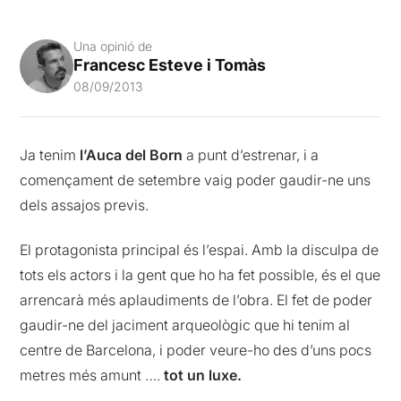
Una opinió de
Francesc Esteve i Tomàs
08/09/2013
Ja tenim
l’Auca del Born
a punt d’estrenar, i a
començament de setembre vaig poder gaudir-ne uns
dels assajos previs.
El protagonista principal és l’espai. Amb la disculpa de
tots els actors i la gent que ho ha fet possible, és el que
arrencarà més aplaudiments de l’obra. El fet de poder
gaudir-ne del jaciment arqueològic que hi tenim al
centre de Barcelona, i poder veure-ho des d’uns pocs
metres més amunt ….
tot un luxe.