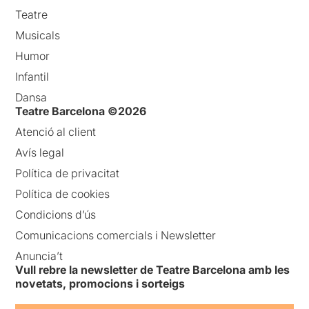
Teatre
Musicals
Humor
Infantil
Dansa
Teatre Barcelona ©2026
Atenció al client
Avís legal
Política de privacitat
Política de cookies
Condicions d’ús
Comunicacions comercials i Newsletter
Anuncia’t
Vull rebre la newsletter de Teatre Barcelona amb les
novetats, promocions i sorteigs