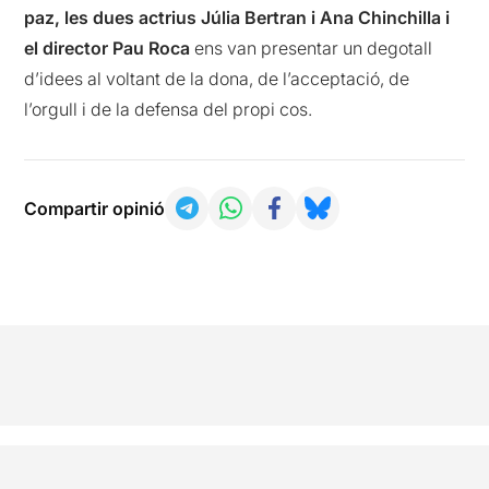
paz, les dues actrius Júlia Bertran i Ana Chinchilla i
el director Pau Roca
ens van presentar un degotall
d’idees al voltant de la dona, de l’acceptació, de
l’orgull i de la defensa del propi cos.
Compartir opinió