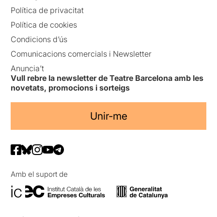
Política de privacitat
Política de cookies
Condicions d’ús
Comunicacions comercials i Newsletter
Anuncia’t
Vull rebre la newsletter de Teatre Barcelona amb les
novetats, promocions i sorteigs
Unir-me
Amb el suport de