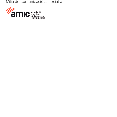
Mitjà de comunicació associat a