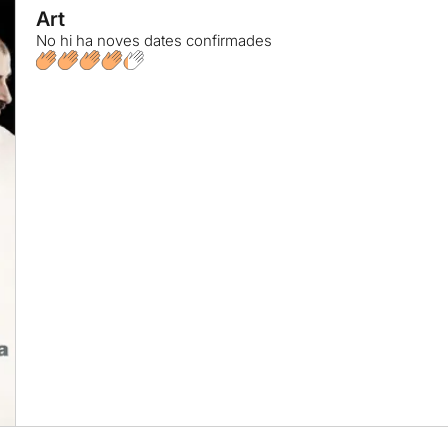
Art
No hi ha noves dates confirmades