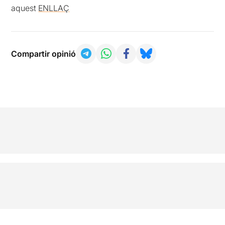
aquest
ENLLAÇ
Compartir opinió