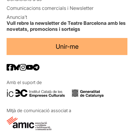
Comunicacions comercials i Newsletter
Anuncia’t
Vull rebre la newsletter de Teatre Barcelona amb les
novetats, promocions i sorteigs
Unir-me
Amb el suport de
Mitjà de comunicació associat a