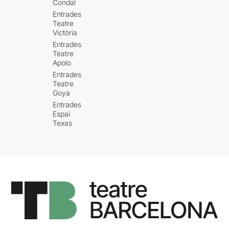
Condal
Entrades
Teatre
Victòria
Entrades
Teatre
Apolo
Entrades
Teatre
Goya
Entrades
Espai
Texas