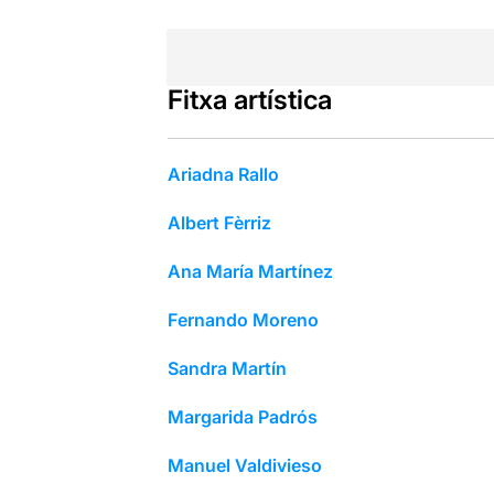
Fitxa artística
Ariadna Rallo
Albert Fèrriz
Ana María Martínez
Fernando Moreno
Sandra Martín
Margarida Padrós
Manuel Valdivieso