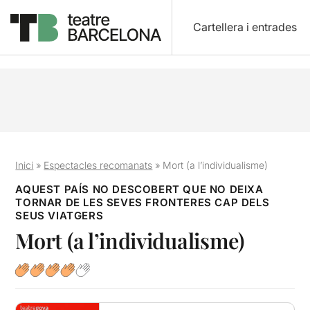
Cartellera i entrades
Inici
»
Espectacles recomanats
»
Mort (a l’individualisme)
AQUEST PAÍS NO DESCOBERT QUE NO DEIXA
TORNAR DE LES SEVES FRONTERES CAP DELS
SEUS VIATGERS
Mort (a l’individualisme)