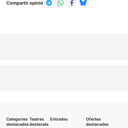
Compartir opinió
Categories
Teatres
Entrades
Ofertes
destacades
destacats
destacades