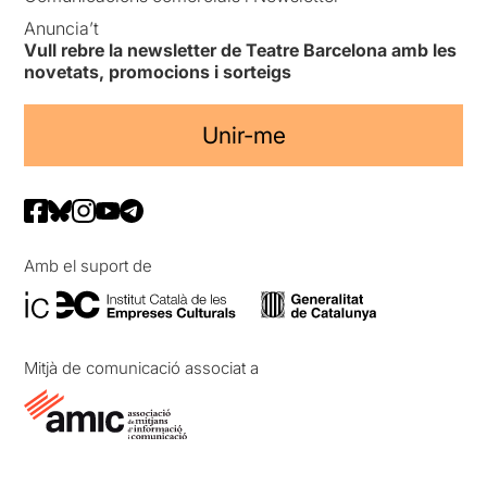
Anuncia’t
Vull rebre la newsletter de Teatre Barcelona amb les
novetats, promocions i sorteigs
Unir-me
Amb el suport de
Mitjà de comunicació associat a