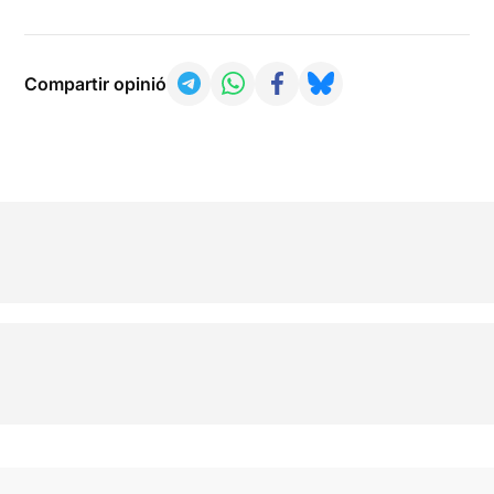
Compartir opinió