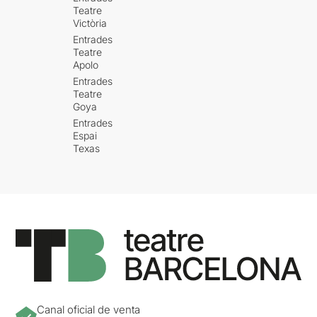
Teatre
Victòria
Entrades
Teatre
Apolo
Entrades
Teatre
Goya
Entrades
Espai
Texas
Canal oficial de venta