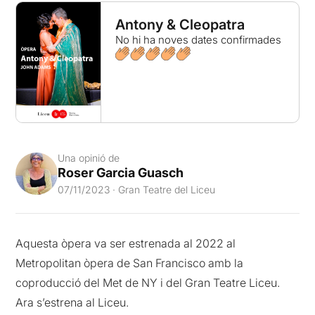
Antony & Cleopatra
No hi ha noves dates confirmades
Una opinió de
Roser Garcia Guasch
07/11/2023 · Gran Teatre del Liceu
Aquesta òpera va ser estrenada al 2022 al
Metropolitan òpera de San Francisco amb la
coproducció del Met de NY i del Gran Teatre Liceu.
Ara s’estrena al Liceu.