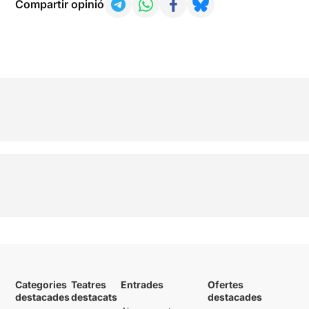
Compartir opinió
Categories
Teatres
Entrades
Ofertes
destacades
destacats
destacades