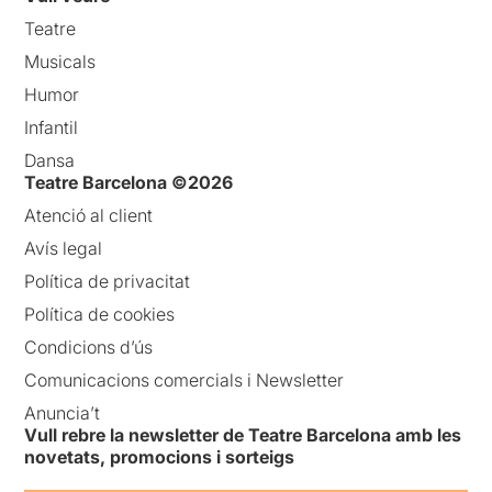
Teatre
Musicals
Humor
Infantil
Dansa
Teatre Barcelona ©2026
Atenció al client
Avís legal
Política de privacitat
Política de cookies
Condicions d’ús
Comunicacions comercials i Newsletter
Anuncia’t
Vull rebre la newsletter de Teatre Barcelona amb les
novetats, promocions i sorteigs