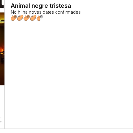
Animal negre tristesa
No hi ha noves dates confirmades