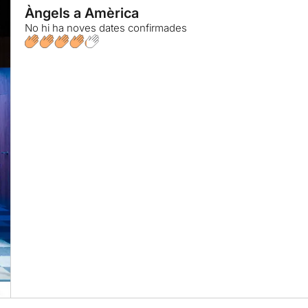
Àngels a Amèrica
No hi ha noves dates confirmades