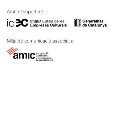
Amb el suport de
Mitjà de comunicació associat a