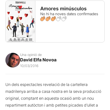
Amores minúsculos
No hi ha noves dates confirmades
Una opinió de
David Elfa Novoa
10/03/2016
Un dels espectacles revelació de la cartellera
madrilenya arriba a casa nostra en la seva producció
original, comptant en aquesta ocasió amb un nou
repartiment autòcton i amb petites picades d’ullet a