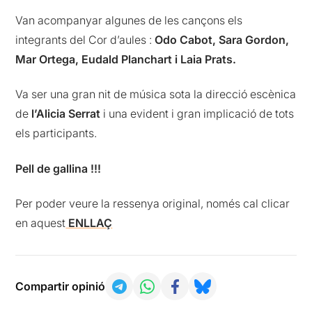
Van acompanyar algunes de les cançons els
integrants del Cor d’aules :
Odo Cabot, Sara Gordon,
Mar Ortega, Eudald Planchart i Laia Prats.
Va ser una gran nit de música sota la direcció escènica
de
l’Alicia Serrat
i una evident i gran implicació de tots
els participants.
Pell de gallina !!!
Per poder veure la ressenya original, només cal clicar
en aquest
ENLLAÇ
Compartir opinió