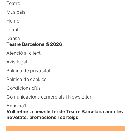
Teatre
Musicals
Humor
Infantil
Dansa
Teatre Barcelona ©2026
Atenció al client
Avís legal
Política de privacitat
Política de cookies
Condicions d’ús
Comunicacions comercials i Newsletter
Anuncia’t
Vull rebre la newsletter de Teatre Barcelona amb les
novetats, promocions i sorteigs