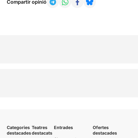
Compartir opinió
Categories
Teatres
Entrades
Ofertes
destacades
destacats
destacades