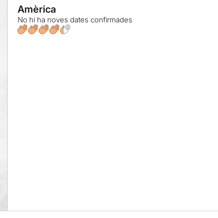
Amèrica
No hi ha noves dates confirmades