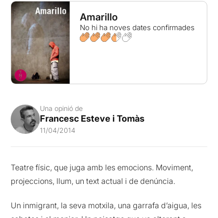
Amarillo
No hi ha noves dates confirmades
Una opinió de
Francesc Esteve i Tomàs
11/04/2014
Teatre físic, que juga amb les emocions. Moviment,
projeccions, llum, un text actual i de denúncia.
Un inmigrant, la seva motxila, una garrafa d’aigua, les