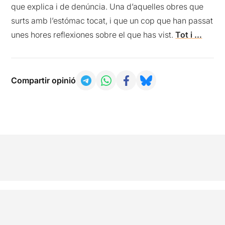
que explica i de denúncia. Una d’aquelles obres que
surts amb l’estómac tocat, i que un cop que han passat
unes hores reflexiones sobre el que has vist.
Tot i …
Compartir opinió