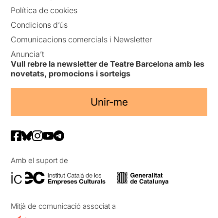
Política de cookies
Condicions d’ús
Comunicacions comercials i Newsletter
Anuncia’t
Vull rebre la newsletter de Teatre Barcelona amb les
novetats, promocions i sorteigs
Unir-me
Amb el suport de
Mitjà de comunicació associat a