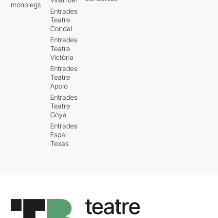
monòlegs
Entrades
Teatre
Condal
Entrades
Teatre
Victòria
Entrades
Teatre
Apolo
Entrades
Teatre
Goya
Entrades
Espai
Texas