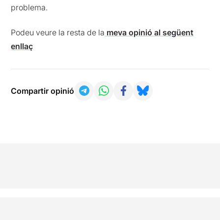
problema.
Podeu veure la resta de la
meva opinió al següent
enllaç
Compartir opinió