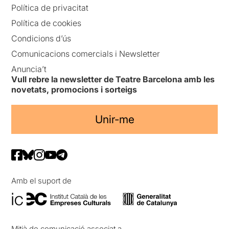
Política de privacitat
Política de cookies
Condicions d’ús
Comunicacions comercials i Newsletter
Anuncia’t
Vull rebre la newsletter de Teatre Barcelona amb les
novetats, promocions i sorteigs
Unir-me
Amb el suport de
Mitjà de comunicació associat a