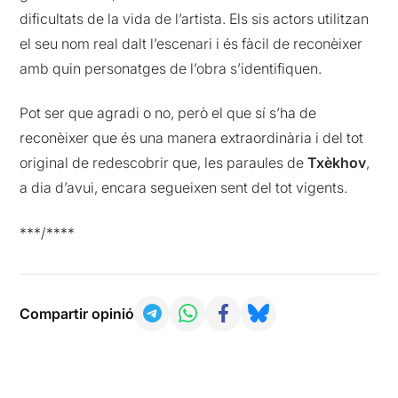
dificultats de la vida de l’artista. Els sis actors utilitzan
el seu nom real dalt l’escenari i és fàcil de reconèixer
amb quin personatges de l’obra s’identifiquen.
Pot ser que agradi o no, però el que sí s’ha de
reconèixer que és una manera extraordinària i del tot
original de redescobrir que, les paraules de
Txèkhov
,
a dia d’avui, encara segueixen sent del tot vigents.
***/****
Compartir opinió