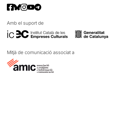
Amb el suport de
Mitjà de comunicació associat a