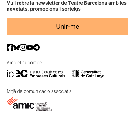
Vull rebre la newsletter de Teatre Barcelona amb les
novetats, promocions i sorteigs
Unir-me
Amb el suport de
Mitjà de comunicació associat a