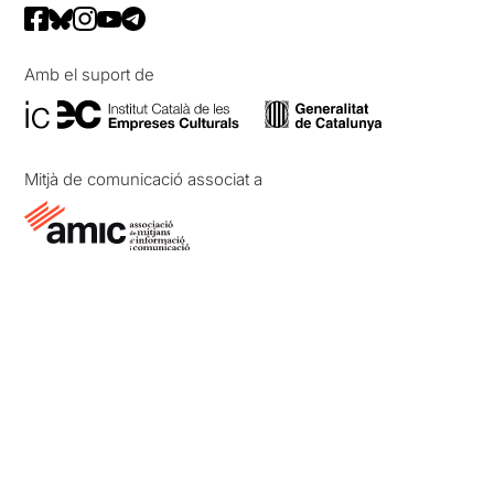
Amb el suport de
Mitjà de comunicació associat a