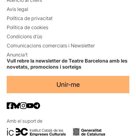
Avís legal
Política de privacitat
Política de cookies
Condicions d’ús
Comunicacions comercials i Newsletter
Anuncia’t
Vull rebre la newsletter de Teatre Barcelona amb les
novetats, promocions i sorteigs
Unir-me
Amb el suport de