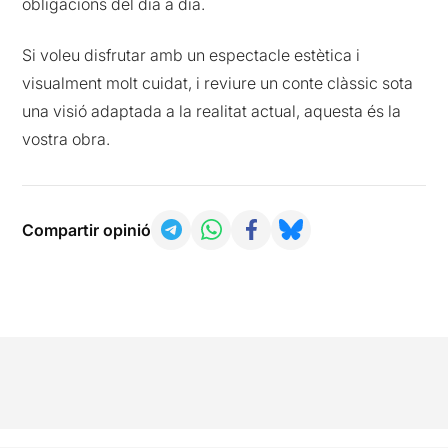
obligacions del dia a dia.
Si voleu disfrutar amb un espectacle estètica i
visualment molt cuidat, i reviure un conte clàssic sota
una visió adaptada a la realitat actual, aquesta és la
vostra obra.
Compartir opinió