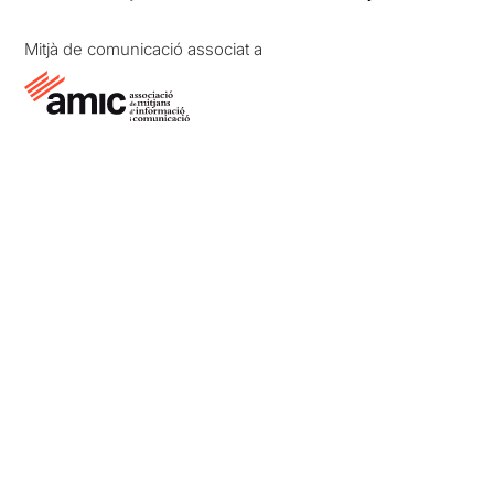
Mitjà de comunicació associat a