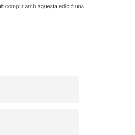
guit complir amb aquesta edició uns