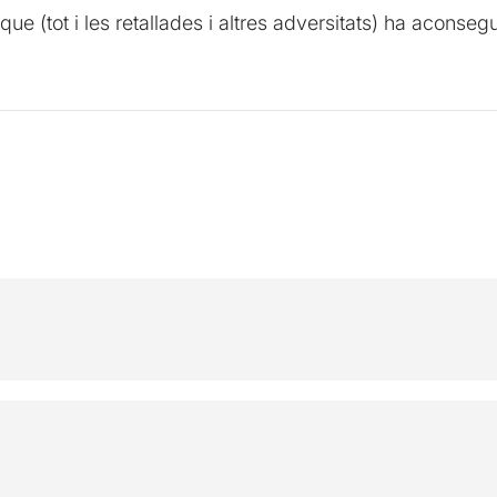
que (tot i les retallades i altres adversitats) ha aconse