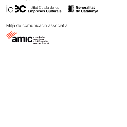
Mitjà de comunicació associat a