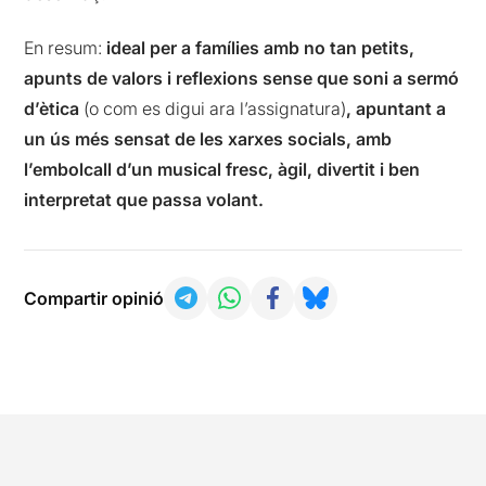
En resum:
ideal per a famílies amb no tan petits,
apunts de valors i reflexions sense que soni a sermó
d’ètica
(o com es digui ara l’assignatura)
, apuntant a
un ús més sensat de les xarxes socials, amb
l’embolcall d’un musical fresc, àgil, divertit i ben
interpretat que passa volant.
Compartir opinió