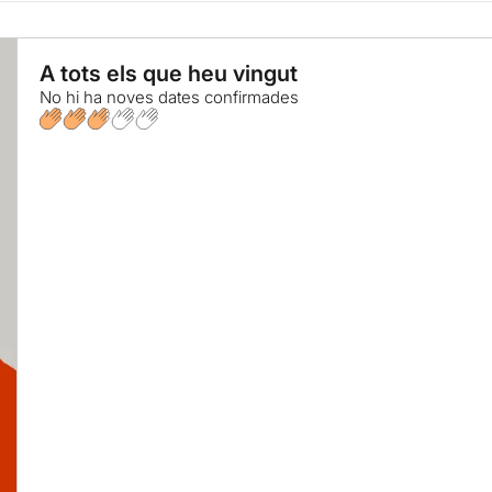
A tots els que heu vingut
No hi ha noves dates confirmades