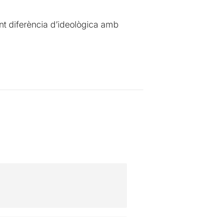
nt diferència d’ideològica amb