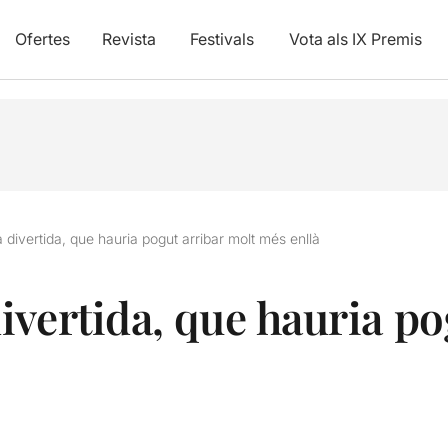
Ofertes
Revista
Festivals
Vota als IX Premis
 divertida, que hauria pogut arribar molt més enllà
ivertida, que hauria po