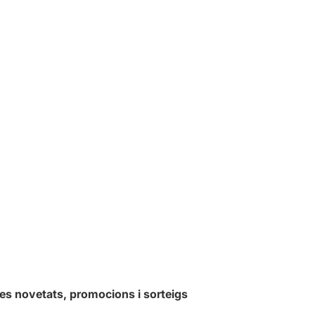
les novetats, promocions i sorteigs