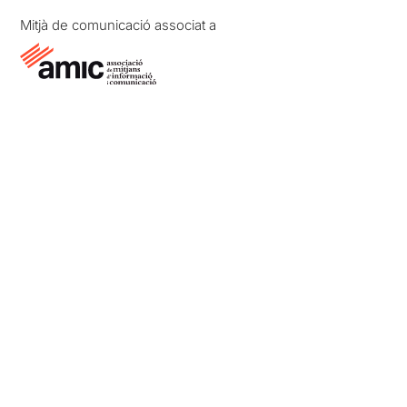
Mitjà de comunicació associat a