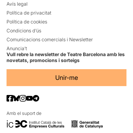
Avís legal
Política de privacitat
Política de cookies
Condicions d’ús
Comunicacions comercials i Newsletter
Anuncia’t
Vull rebre la newsletter de Teatre Barcelona amb les
novetats, promocions i sorteigs
Unir-me
Amb el suport de