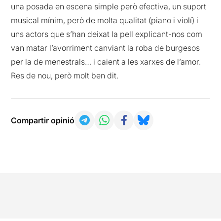
una posada en escena simple però efectiva, un suport
musical mínim, però de molta qualitat (piano i violí) i
uns actors que s’han deixat la pell explicant-nos com
van matar l’avorriment canviant la roba de burgesos
per la de menestrals… i caient a les xarxes de l’amor.
Res de nou, però molt ben dit.
Compartir opinió