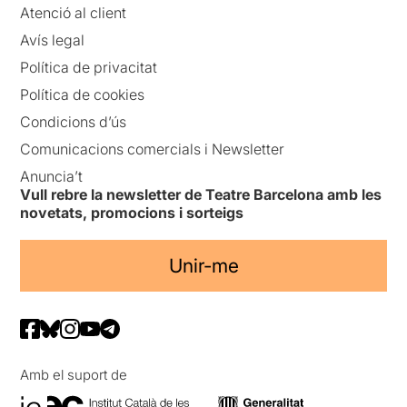
Atenció al client
Avís legal
Política de privacitat
Política de cookies
Condicions d’ús
Comunicacions comercials i Newsletter
Anuncia’t
Vull rebre la newsletter de Teatre Barcelona amb les
novetats, promocions i sorteigs
Unir-me
Amb el suport de