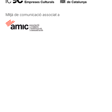
Mitjà de comunicació associat a