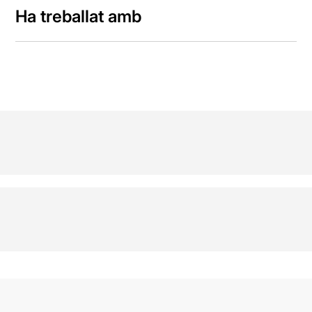
Ha treballat amb