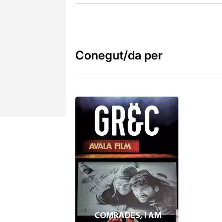
Conegut/da per