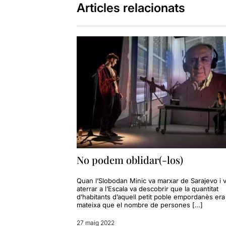
Articles relacionats
No podem oblidar(-los)
Quan l’Slobodan Minic va marxar de Sarajevo i 
aterrar a l’Escala va descobrir que la quantitat
d’habitants d’aquell petit poble empordanès era 
mateixa que el nombre de persones […]
27 maig 2022