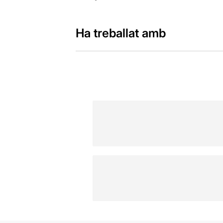
Ha treballat amb