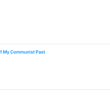
f My Communist Past