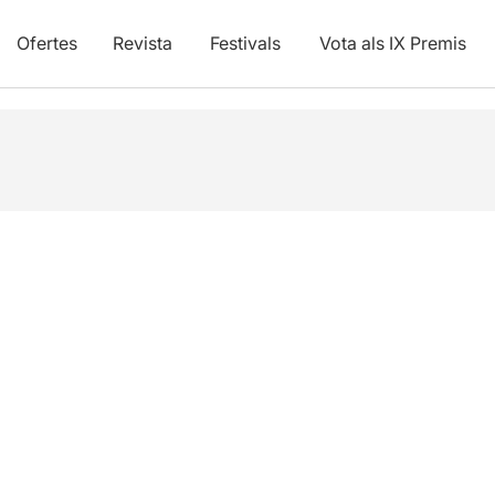
Ofertes
Revista
Festivals
Vota als IX Premis