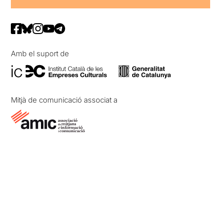
Amb el suport de
Mitjà de comunicació associat a