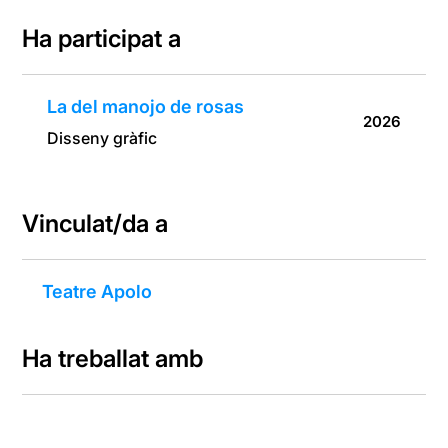
Ha participat a
La del manojo de rosas
2026
Disseny gràfic
Vinculat/da a
Teatre Apolo
Ha treballat amb