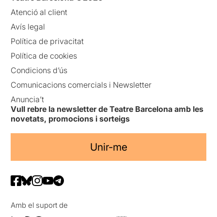
Atenció al client
Avís legal
Política de privacitat
Política de cookies
Condicions d’ús
Comunicacions comercials i Newsletter
Anuncia’t
Vull rebre la newsletter de Teatre Barcelona amb les
novetats, promocions i sorteigs
Unir-me
Amb el suport de