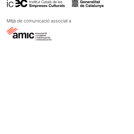
Mitjà de comunicació associat a