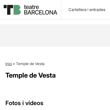
Cartellera i entrades
Inici
»
Temple de Vesta
Temple de Vesta
Fotos i vídeos