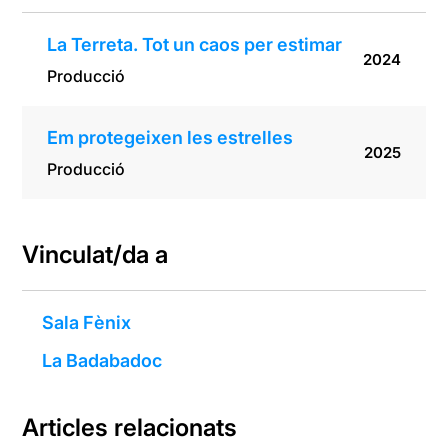
La Terreta. Tot un caos per estimar
2024
Producció
Em protegeixen les estrelles
2025
Producció
Vinculat/da a
Sala Fènix
La Badabadoc
Articles relacionats