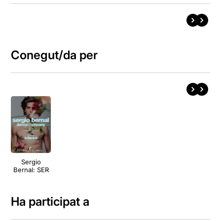
Conegut/da per
Sergio
Bernal: SER
Ha participat a