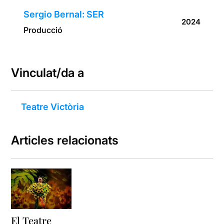
Sergio Bernal: SER
2024
Producció
Vinculat/da a
Teatre Victòria
Articles relacionats
El Teatre