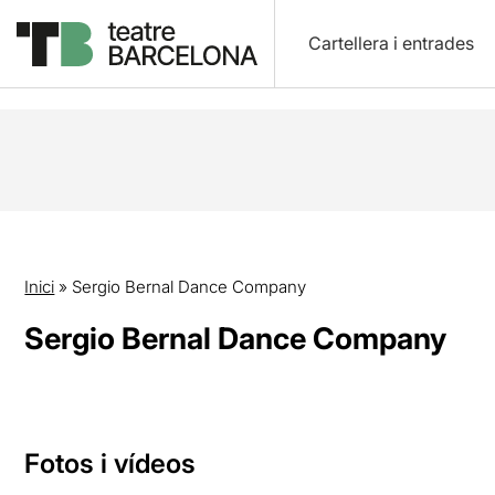
Cartellera i entrades
Inici
»
Sergio Bernal Dance Company
Sergio Bernal Dance Company
Fotos i vídeos