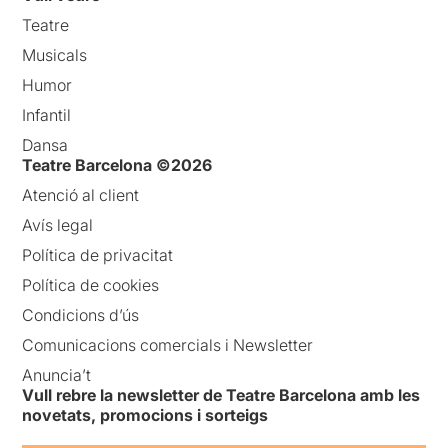
Teatre
Musicals
Humor
Infantil
Dansa
Teatre Barcelona ©2026
Atenció al client
Avís legal
Política de privacitat
Política de cookies
Condicions d’ús
Comunicacions comercials i Newsletter
Anuncia’t
Vull rebre la newsletter de Teatre Barcelona amb les
novetats, promocions i sorteigs