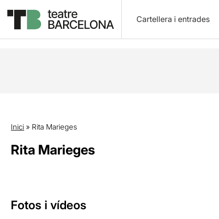
Cartellera i entrades
Inici
»
Rita Marieges
Rita Marieges
Fotos i vídeos