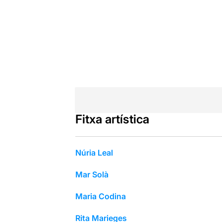
Fitxa artística
Núria Leal
Mar Solà
Maria Codina
Rita Marieges