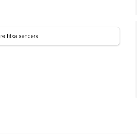
re fitxa sencera