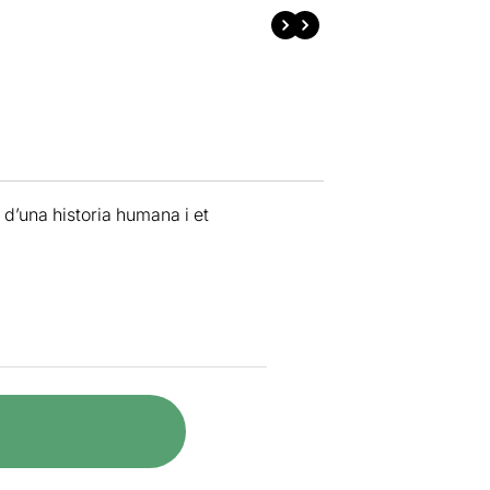
 d’una historia humana i et