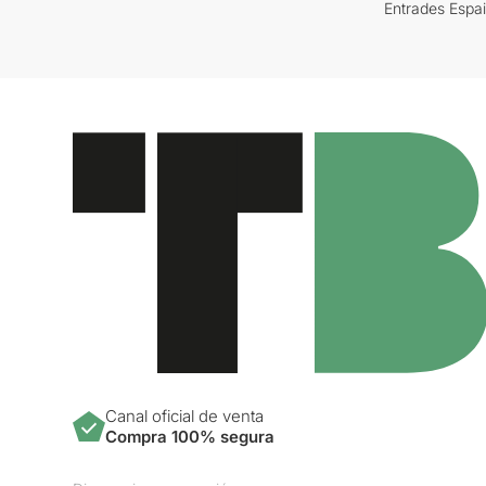
Entrades Espa
Canal oficial de venta
Compra 100% segura