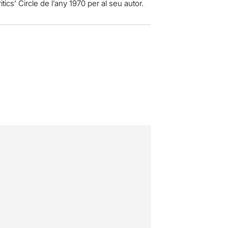
ics’ Circle de l’any 1970 per al seu autor.