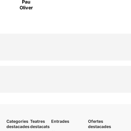
Pau
Oliver
Categories
Teatres
Entrades
Ofertes
destacades
destacats
destacades