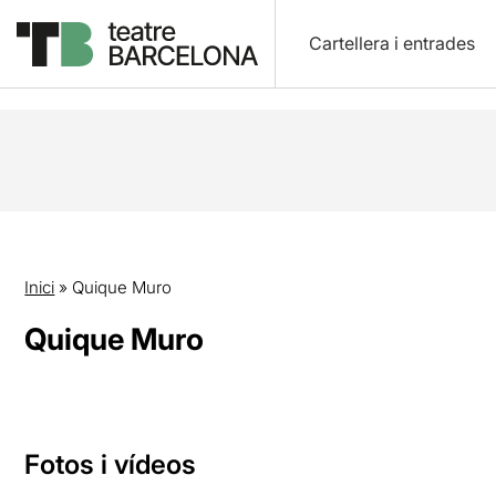
Cartellera i entrades
Inici
»
Quique Muro
Quique Muro
Fotos i vídeos