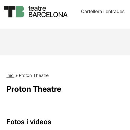
Cartellera i entrades
Inici
»
Proton Theatre
Proton Theatre
Fotos i vídeos