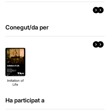
Conegut/da per
Imitation of
Life
Ha participat a