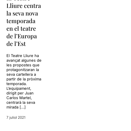
Lliure centra
la seva nova
temporada
en el teatre
de l’Europa
de l’Est
El Teatre Lliure ha
avançat algunes de
les propostes que
protagonitzaran la
seva cartellera a
partir de la pròxima
temporada.
L’equipament,
dirigit per Juan
Carlos Martel,
centrarà la seva
mirada […]
7 juliol 2021