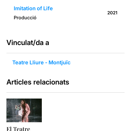
Imitation of Life
2021
Producció
Vinculat/da a
Teatre Lliure - Montjuïc
Articles relacionats
El Teatre