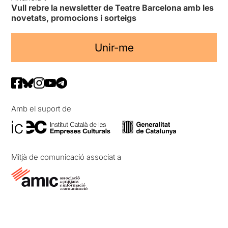
Vull rebre la newsletter de Teatre Barcelona amb les
novetats, promocions i sorteigs
Unir-me
Amb el suport de
Mitjà de comunicació associat a