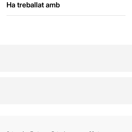
Ha treballat amb