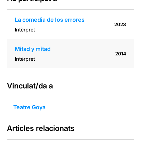
La comedia de los errores
2023
Intèrpret
Mitad y mitad
2014
Intèrpret
Vinculat/da a
Teatre Goya
Articles relacionats