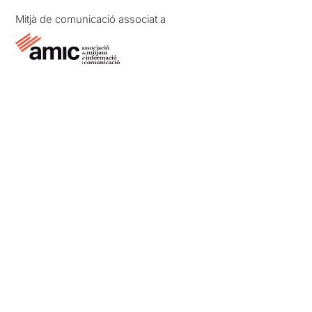
Mitjà de comunicació associat a