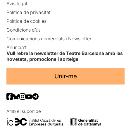
Avís legal
Política de privacitat
Política de cookies
Condicions d’ús
Comunicacions comercials i Newsletter
Anuncia’t
Vull rebre la newsletter de Teatre Barcelona amb les
novetats, promocions i sorteigs
Unir-me
Amb el suport de