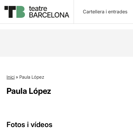
Cartellera i entrades
Inici
»
Paula López
Paula López
Fotos i vídeos