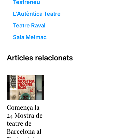
Teatreneu
L'Autèntica Teatre
Teatre Raval
Sala Melmac
Articles relacionats
Comença la
24 Mostra de
teatre de
Barcelona al