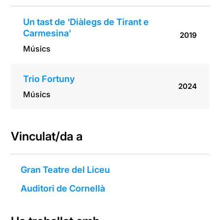
Un tast de ‘Diàlegs de Tirant e
Carmesina’
2019
Músics
Trio Fortuny
2024
Músics
Vinculat/da a
Gran Teatre del Liceu
Auditori de Cornellà