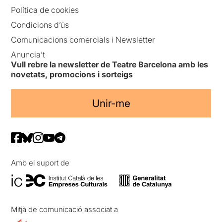
Política de cookies
Condicions d’ús
Comunicacions comercials i Newsletter
Anuncia’t
Vull rebre la newsletter de Teatre Barcelona amb les
novetats, promocions i sorteigs
Unir-me
Amb el suport de
Mitjà de comunicació associat a