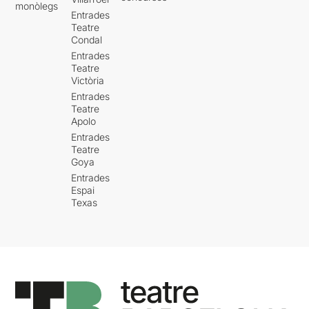
monòlegs
Entrades
Teatre
Condal
Entrades
Teatre
Victòria
Entrades
Teatre
Apolo
Entrades
Teatre
Goya
Entrades
Espai
Texas