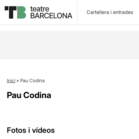
Cartellera i entrades
Inici
»
Pau Codina
Pau Codina
Fotos i vídeos