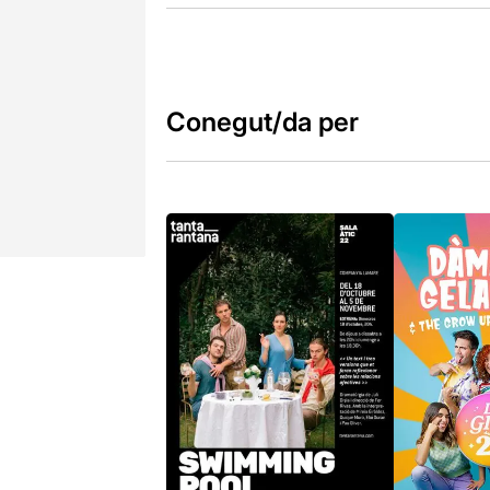
Conegut/da per