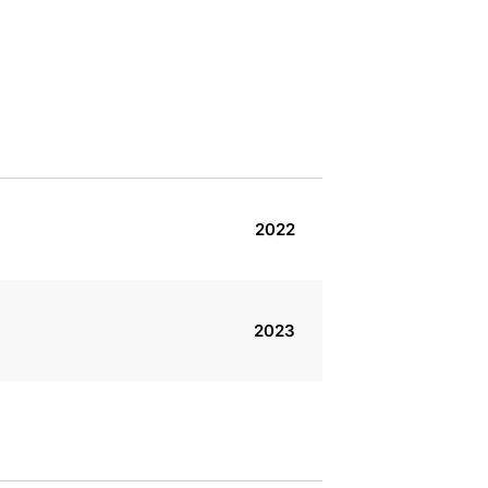
2022
2023