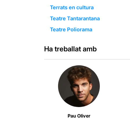
Terrats en cultura
Teatre Tantarantana
Teatre Poliorama
Ha treballat amb
Pau Oliver