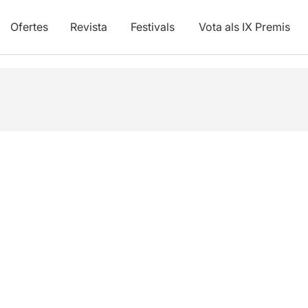
Ofertes
Revista
Festivals
Vota als IX Premis