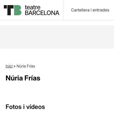
Cartellera i entrades
Inici
»
Núria Frías
Núria Frías
Fotos i vídeos