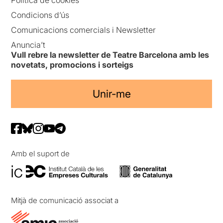
Política de cookies
Condicions d’ús
Comunicacions comercials i Newsletter
Anuncia’t
Vull rebre la newsletter de Teatre Barcelona amb les
novetats, promocions i sorteigs
Unir-me
Amb el suport de
Mitjà de comunicació associat a