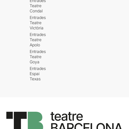
Entrades
Teatre
Condal
Entrades
Teatre
Victòria
Entrades
Teatre
Apolo
Entrades
Teatre
Goya
Entrades
Espai
Texas