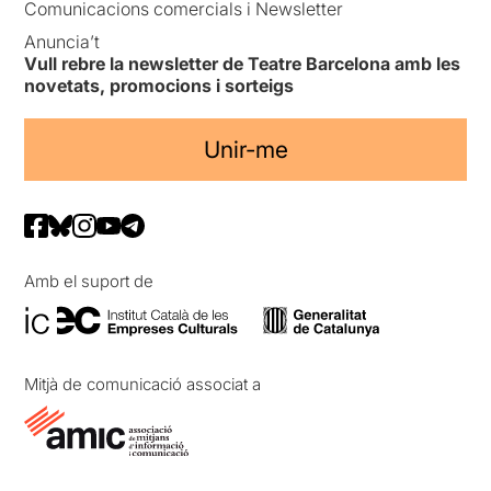
Comunicacions comercials i Newsletter
Anuncia’t
Vull rebre la newsletter de Teatre Barcelona amb les
novetats, promocions i sorteigs
Unir-me
Amb el suport de
Mitjà de comunicació associat a