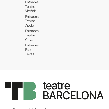
Entrades
Teatre
Victòria
Entrades
Teatre
Apolo
Entrades
Teatre
Goya
Entrades
Espai
Texas