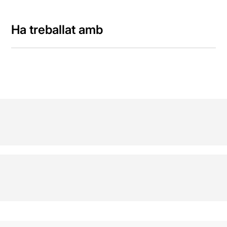
Ha treballat amb