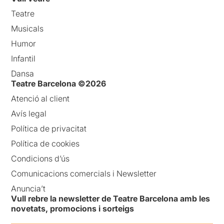
Teatre
Musicals
Humor
Infantil
Dansa
Teatre Barcelona ©2026
Atenció al client
Avís legal
Política de privacitat
Política de cookies
Condicions d’ús
Comunicacions comercials i Newsletter
Anuncia’t
Vull rebre la newsletter de Teatre Barcelona amb les
novetats, promocions i sorteigs