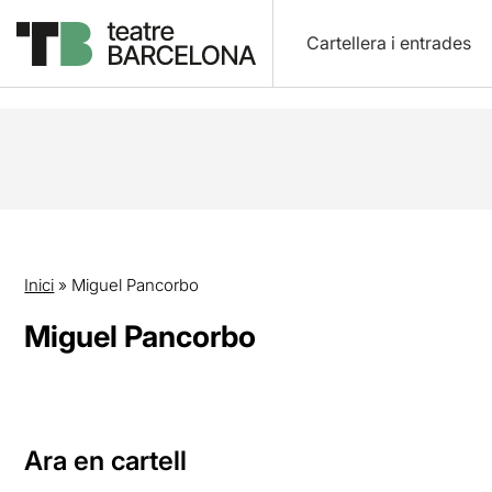
Cartellera i entrades
Inici
»
Miguel Pancorbo
Miguel Pancorbo
Ara en cartell