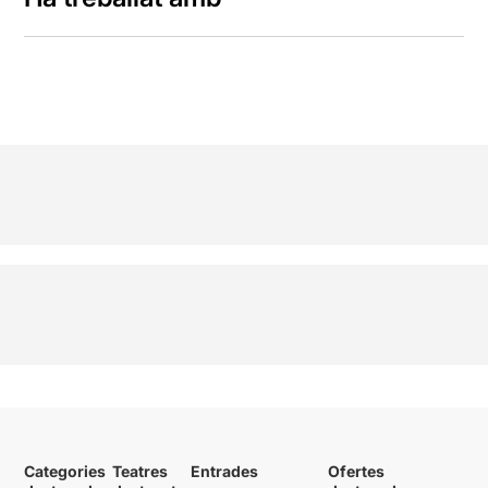
Categories
Teatres
Entrades
Ofertes