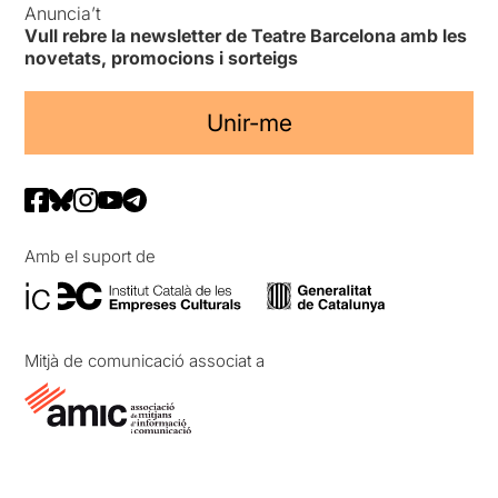
Anuncia’t
Vull rebre la newsletter de Teatre Barcelona amb les
novetats, promocions i sorteigs
Unir-me
Amb el suport de
Mitjà de comunicació associat a