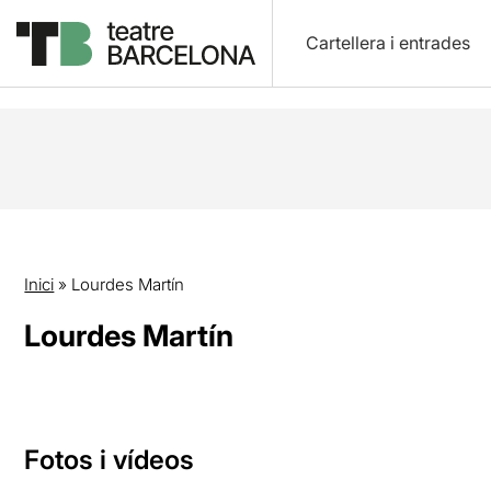
Cartellera i entrades
Inici
»
Lourdes Martín
Lourdes Martín
Fotos i vídeos